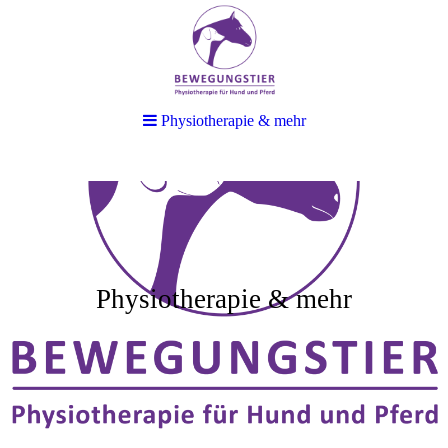
Physiotherapie & mehr
Physiotherapie & mehr