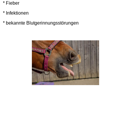
* Fieber
* Infektionen
* bekannte Blutgerinnungsstörungen