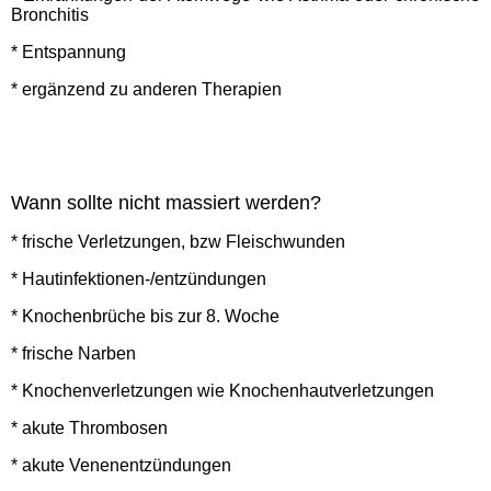
Bronchitis
* Entspannung
* ergänzend zu anderen Therapien
Wann sollte nicht massiert werden?
* frische Verletzungen, bzw Fleischwunden
* Hautinfektionen-/entzündungen
* Knochenbrüche bis zur 8. Woche
* frische Narben
* Knochenverletzungen wie Knochenhautverletzungen
* akute Thrombosen
* akute Venenentzündungen