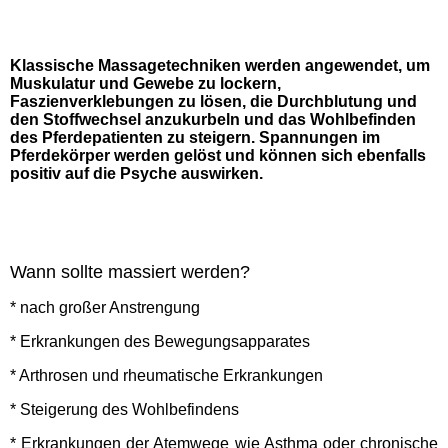
Klassische Massagetechniken werden angewendet, um
Muskulatur und Gewebe zu lockern,
Faszienverklebungen zu lösen, die Durchblutung und
den Stoffwechsel anzukurbeln und das W
ohlbefinden
des Pferdepatienten zu steigern. Spannungen im
Pferdekörper werden gelöst und können sich ebenfalls
positiv auf die Psyche auswirken.
Wann sollte massiert werden?
* nach großer Anstrengung
* Erkrankungen des Bewegungsapparates
* Arthrosen und rheumatische Erkrankungen
* Steigerung des Wohlbefindens
* Erkrankungen der Atemwege wie Asthma oder chronische